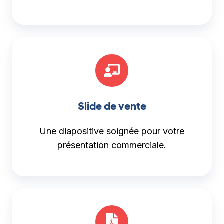
Slide de vente
Une diapositive soignée pour votre
présentation commerciale.