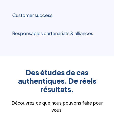
Customer success
Responsables partenariats & alliances
Des études de cas
authentiques. De réels
résultats.
Découvrez ce que nous pouvons faire pour
vous.