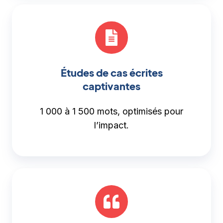
Études de cas écrites
captivantes
1 000 à 1 500 mots, optimisés pour
l’impact.