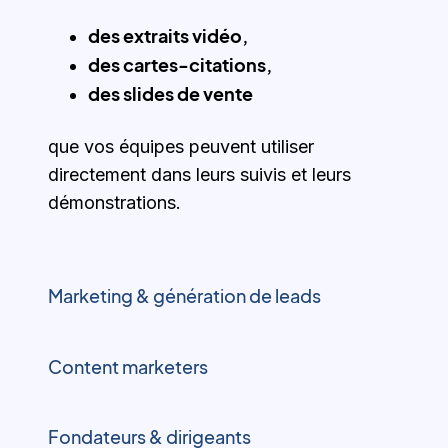
des extraits vidéo,
des cartes-citations,
des slides de vente
que vos équipes peuvent utiliser
directement dans leurs suivis et leurs
démonstrations.
Marketing & génération de leads
Content marketers
Fondateurs & dirigeants