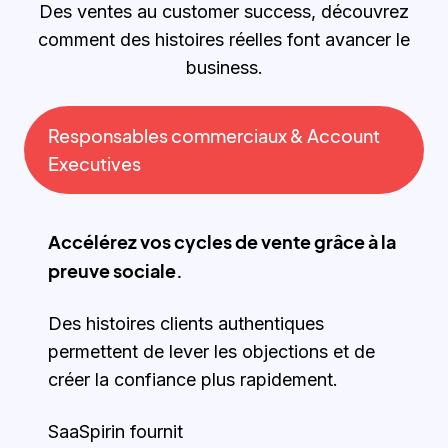
Des ventes au customer success, découvrez
comment des histoires réelles font avancer le
business.
Responsables commerciaux & Account
Executives
Accélérez vos cycles de vente grâce à la
preuve sociale.
Des histoires clients authentiques
permettent de lever les objections et de
créer la confiance plus rapidement.
SaaSpirin fournit