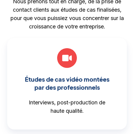
Nous prenons tout en charge, de la prise de
contact clients aux études de cas finalisées,
pour que vous puissiez vous concentrer sur la
croissance de votre entreprise.
Études de cas vidéo montées
par des professionnels
Interviews, post-production de
haute qualité.