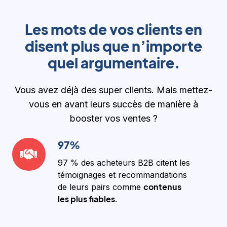
Les mots de vos clients en
disent plus que n’importe
quel argumentaire.
Vous avez déjà des super clients. Mais mettez-
vous en avant leurs succès de manière à
booster vos ventes ?
97%
97%
97 % des acheteurs B2B citent les
témoignages et recommandations
contenus
de leurs pairs comme
les plus fiables
.