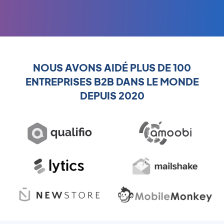
NOUS AVONS AIDÉ PLUS DE 100
ENTREPRISES B2B DANS LE MONDE
DEPUIS 2020