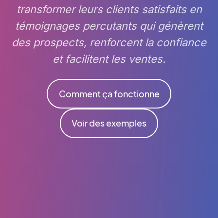
transformer leurs clients satisfaits en
témoignages percutants qui génèrent
des prospects, renforcent la confiance
et facilitent les ventes.
Comment ça fonctionne
Voir des exemples