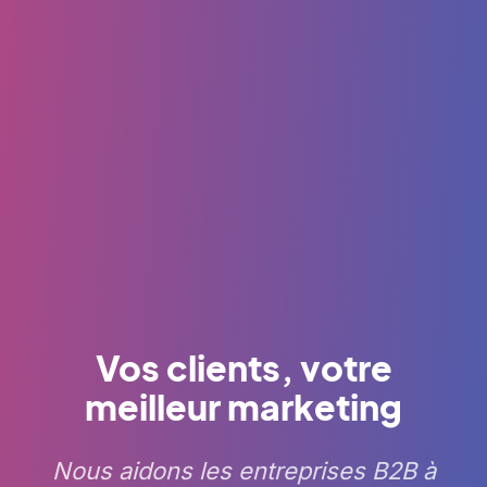
Vos clients, votre
meilleur marketing
Nous aidons les entreprises B2B à