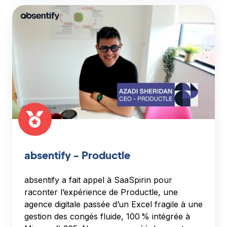
absentify
-
Productle
absentify - Productle
absentify a fait appel à SaaSpirin pour
raconter l’expérience de Productle, une
agence digitale passée d’un Excel fragile à une
gestion des congés fluide, 100 % intégrée à