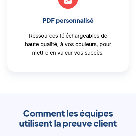
PDF personnalisé
Ressources téléchargeables de
haute qualité, à vos couleurs, pour
mettre en valeur vos succès.
Comment les équipes
utilisent la preuve client