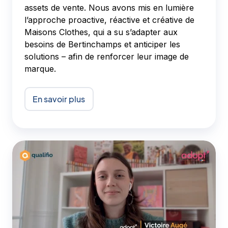
assets de vente. Nous avons mis en lumière
l’approche proactive, réactive et créative de
Maisons Clothes, qui a su s’adapter aux
besoins de Bertinchamps et anticiper les
solutions – afin de renforcer leur image de
marque.
En savoir plus
Qualifio
-
Adopt