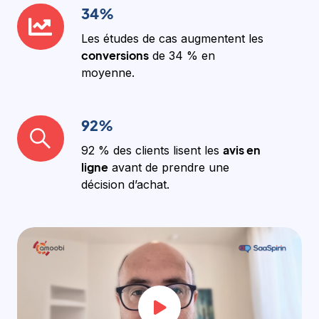
34%
34%
Les études de cas augmentent les
conversions
de 34 % en
moyenne.
92%
92%
avis en
92 % des clients lisent les
ligne
avant de prendre une
décision d’achat.