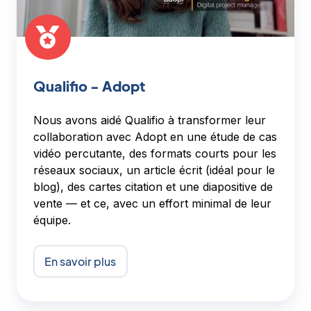
Qualifio - Adopt
Nous avons aidé Qualifio à transformer leur
collaboration avec Adopt en
une étude de cas
vidéo percutante, des formats courts pour les
réseaux sociaux, un article écrit
(idéal pour le
blog),
des cartes citation et une diapositive de
vente
— et ce, avec un effort minimal de leur
équipe.
En savoir plus