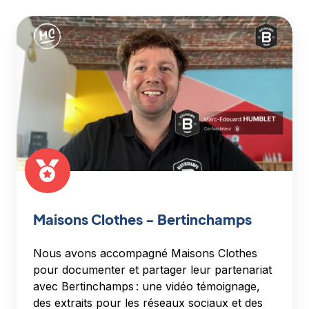
Maisons
Clothes
-
Bertinchamps
Maisons Clothes - Bertinchamps
Nous avons accompagné Maisons Clothes
pour documenter et partager leur partenariat
avec Bertinchamps : une vidéo témoignage,
des extraits pour les réseaux sociaux et des