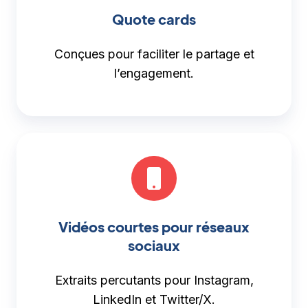
Quote cards
Conçues pour faciliter le partage et
l’engagement.
Vidéos courtes pour réseaux
sociaux
Extraits percutants pour Instagram,
LinkedIn et Twitter/X.