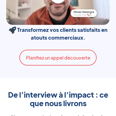
Transformez vos clients satisfaits en
atouts commerciaux.
Planifiez un appel découverte
De l’interview à l’impact : ce
que nous livrons