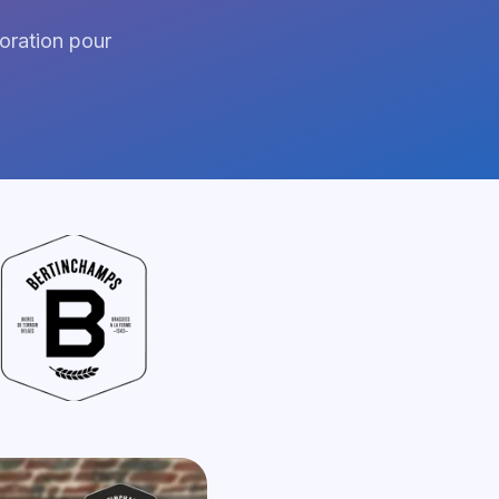
oration pour