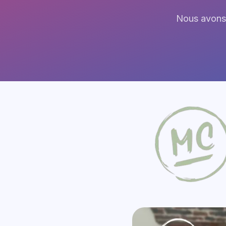
Nous avons 