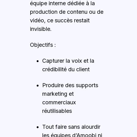
équipe interne dédiée à la
production de contenu ou de
vidéo, ce succès restait
invisible.
Objectifs :
Capturer la voix et la
crédibilité du client
Produire des supports
marketing et
commerciaux
réutilisables
Tout faire sans alourdir
les équipes d’Amoobi ni