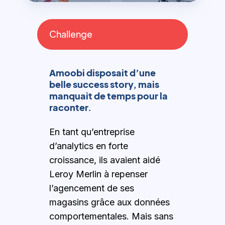
Challenge
Amoobi disposait d’une
belle success story, mais
manquait de temps pour la
raconter.
En tant qu’entreprise
d’analytics en forte
croissance, ils avaient aidé
Leroy Merlin à repenser
l’agencement de ses
magasins grâce aux données
comportementales. Mais sans