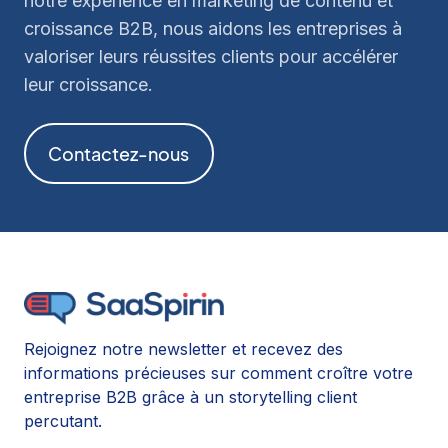
notre expérience en marketing de contenu et
croissance B2B, nous aidons les entreprises à
valoriser leurs réussites clients pour accélérer
leur croissance.
Contactez-nous
Rejoignez notre newsletter et recevez des
informations précieuses sur comment croître votre
entreprise B2B grâce à un storytelling client
percutant.