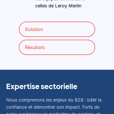
celles de Leroy Merlin
Solution
Résultats
Expertise sectorielle
Nous comprenons les enjeux du B2B : bâtir la
confiance et démontrer son impact. Forts de