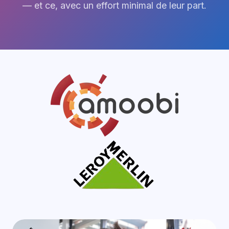
— et ce, avec un effort minimal de leur part.