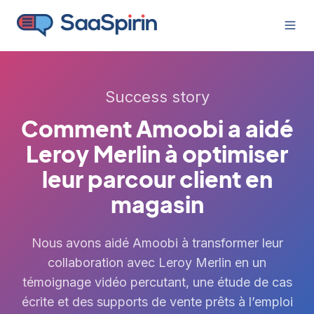
Success story
Comment Amoobi a aidé
Leroy Merlin à optimiser
leur parcour client en
magasin
Nous avons aidé Amoobi à transformer leur
collaboration avec Leroy Merlin en un
témoignage vidéo percutant, une étude de cas
écrite et des supports de vente prêts à l’emploi