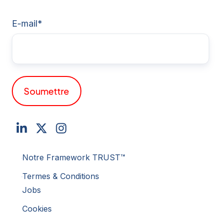
E-mail
*
Notre Framework TRUST™
Termes & Conditions
Jobs
Cookies